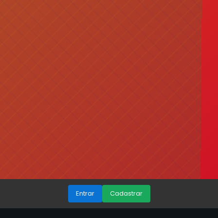
Entrar
Cadastrar