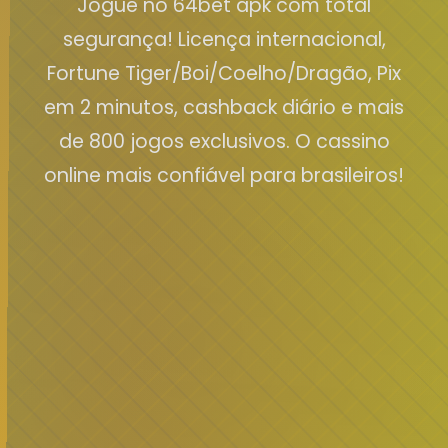
Jogue no 64bet apk com total
segurança! Licença internacional,
Fortune Tiger/Boi/Coelho/Dragão, Pix
em 2 minutos, cashback diário e mais
de 800 jogos exclusivos. O cassino
online mais confiável para brasileiros!