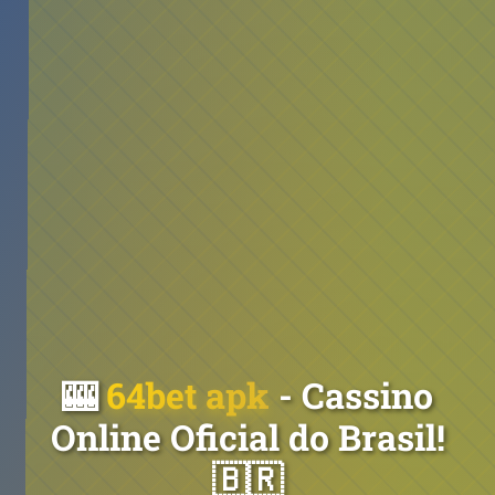
🎰
64bet apk
- Cassino
Online Oficial do Brasil!
🇧🇷