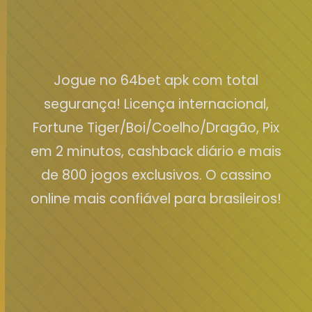
Jogue no 64bet apk com total
segurança! Licença internacional,
Fortune Tiger/Boi/Coelho/Dragão, Pix
em 2 minutos, cashback diário e mais
de 800 jogos exclusivos. O cassino
online mais confiável para brasileiros!