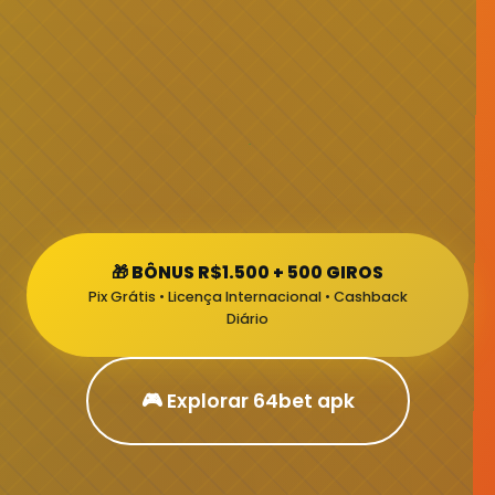
🎁 BÔNUS R$1.500 + 500 GIROS
Pix Grátis • Licença Internacional • Cashback
Diário
🎮 Explorar 64bet apk