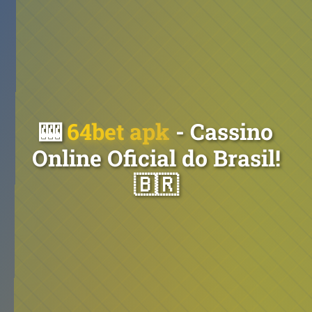
🎰
64bet apk
- Cassino
Online Oficial do Brasil!
🇧🇷