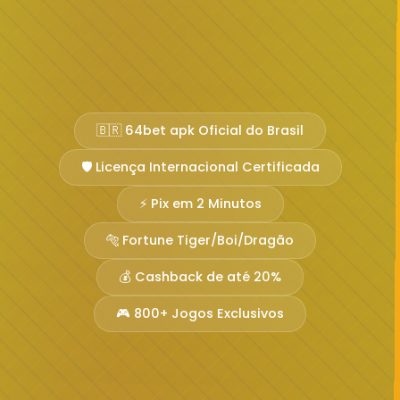
🇧🇷 64bet apk Oficial do Brasil
🛡️ Licença Internacional Certificada
⚡ Pix em 2 Minutos
🐅 Fortune Tiger/Boi/Dragão
💰 Cashback de até 20%
🎮 800+ Jogos Exclusivos