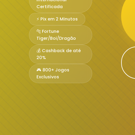
Certificada
⚡ Pix em 2 Minutos
🐅 Fortune
Tiger/Boi/Dragão
💰 Cashback de até
20%
🎮 800+ Jogos
Exclusivos