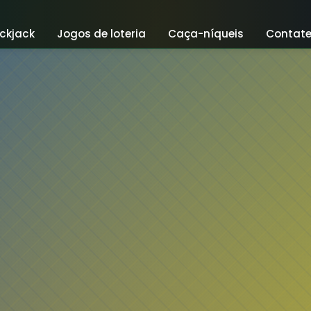
ckjack
Jogos de loteria
Caça-níqueis
Contat