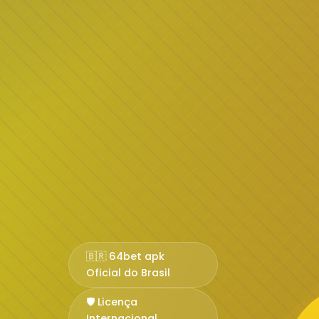
🇧🇷 64bet apk
Oficial do Brasil
🛡️ Licença
Internacional