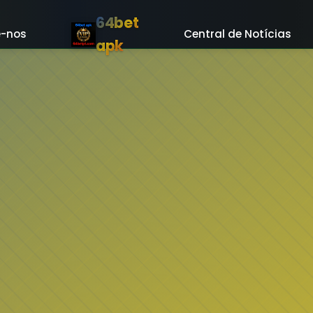
64bet
e-nos
Central de Notícias
apk