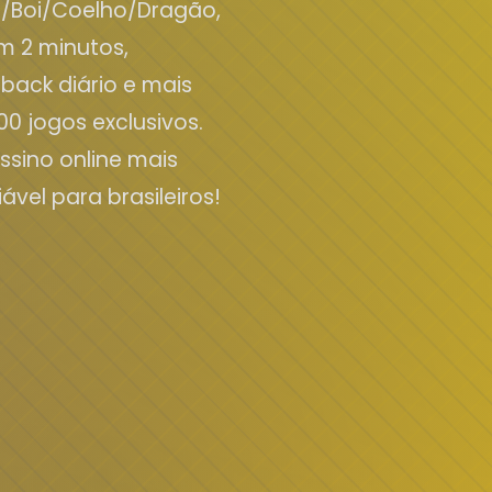
r/Boi/Coelho/Dragão,
em 2 minutos,
back diário e mais
00 jogos exclusivos.
ssino online mais
ável para brasileiros!