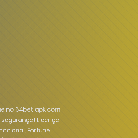
e no 64bet apk com
l segurança! Licença
rnacional, Fortune