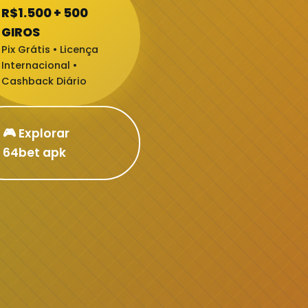
R$1.500 + 500
GIROS
Pix Grátis • Licença
Internacional •
Cashback Diário
🎮 Explorar
64bet apk