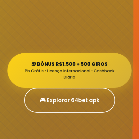
🎁 BÔNUS R$1.500 + 500 GIROS
Pix Grátis • Licença Internacional • Cashback
Diário
🎮 Explorar 64bet apk