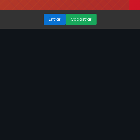
Entrar
Cadastrar
64bet apk | Explorando
RockinGorilla e o Impacto
Atual do 64bet APK
Descubra o universo de RockinGorilla com