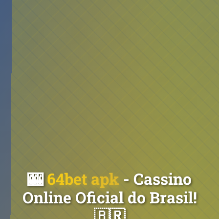
🎰
64bet apk
- Cassino
Online Oficial do Brasil!
🇧🇷