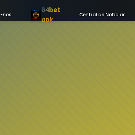
64bet
e-nos
Central de Notícias
apk