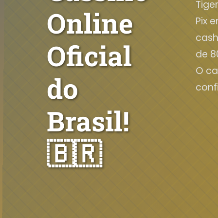
Tige
Online
Pix 
cash
Oficial
de 8
O ca
do
confi
Brasil!
🇧🇷