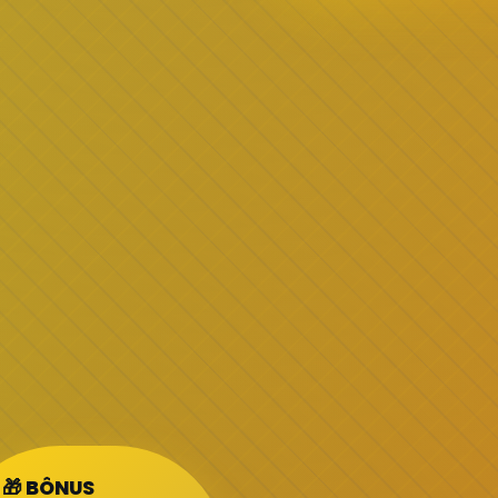
🎁 BÔNUS