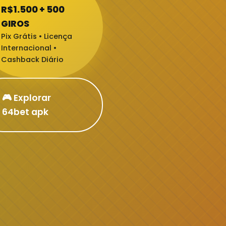
R$1.500 + 500
GIROS
Pix Grátis • Licença
Internacional •
Cashback Diário
🎮 Explorar
64bet apk