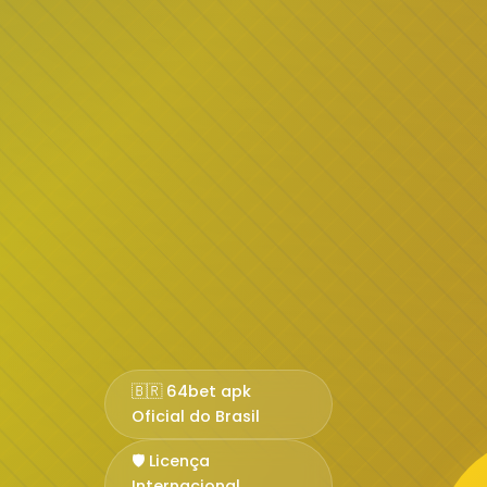
🇧🇷 64bet apk
Oficial do Brasil
🛡️ Licença
Internacional